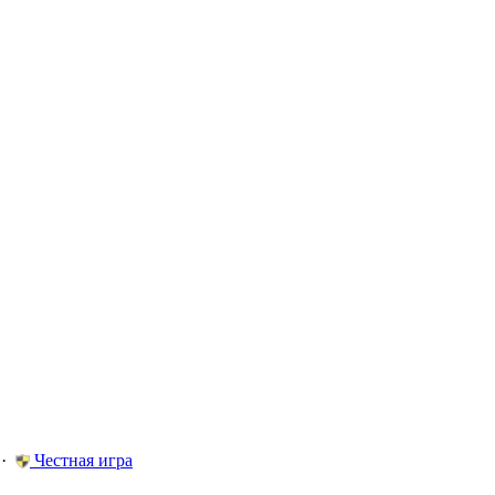
·
Честная игра