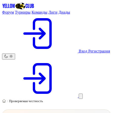
Форум
Турниры
Команды
Лиги
Диады
Вход
Регистрация
Проверяемая честность