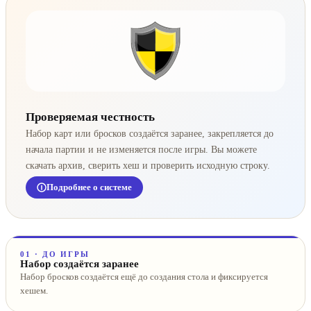
Проверяемая честность
Набор карт или бросков создаётся заранее, закрепляется до
начала партии и не изменяется после игры. Вы можете
скачать архив, сверить хеш и проверить исходную строку.
Подробнее о системе
01 · ДО ИГРЫ
Набор создаётся заранее
Набор бросков создаётся ещё до создания стола и фиксируется
хешем.