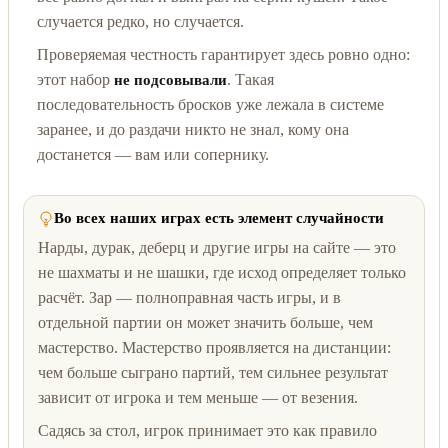
случается редко, но случается.
Проверяемая честность гарантирует здесь ровно одно:
этот набор
. Такая
не подсовывали
последовательность бросков уже лежала в системе
заранее, и до раздачи никто не знал, кому она
достанется — вам или сопернику.
Во всех наших играх есть элемент случайности
Нарды, дурак, деберц и другие игры на сайте — это
не шахматы и не шашки, где исход определяет только
расчёт. Зар — полноправная часть игры, и в
отдельной партии он может значить больше, чем
мастерство. Мастерство проявляется на дистанции:
чем больше сыграно партий, тем сильнее результат
зависит от игрока и тем меньше — от везения.
Садясь за стол, игрок принимает это как правило