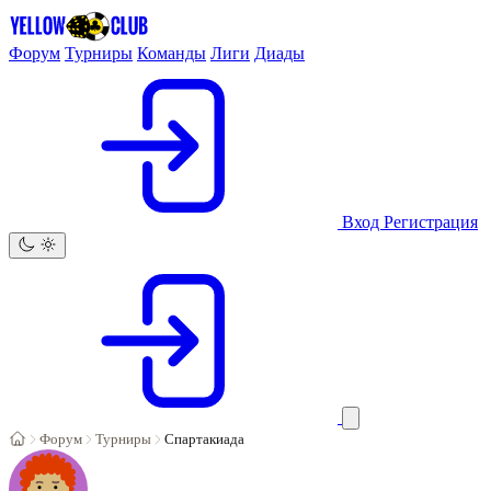
Форум
Турниры
Команды
Лиги
Диады
Вход
Регистрация
Форум
Турниры
Спартакиада