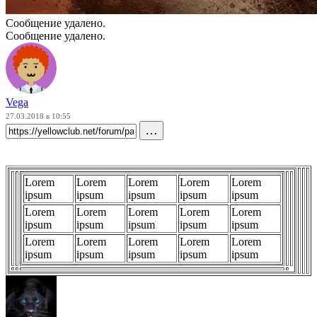
Сообщение удалено.
Сообщение удалено.
Vega
27.03.2018 в 10:55
…
Lorem
Lorem
Lorem
Lorem
Lorem
ipsum
ipsum
ipsum
ipsum
ipsum
Lorem
Lorem
Lorem
Lorem
Lorem
ipsum
ipsum
ipsum
ipsum
ipsum
Lorem
Lorem
Lorem
Lorem
Lorem
ipsum
ipsum
ipsum
ipsum
ipsum