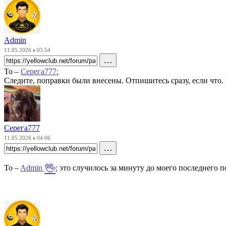
Admin
11.05.2026 в 03:54
…
To –
Серегa777:
Следите, поправки были внесены. Отпишитесь сразу, если что.
Серегa777
11.05.2026 в 04:06
…
🖖
To –
Admin
:
это случилось за минуту до моего последнего п