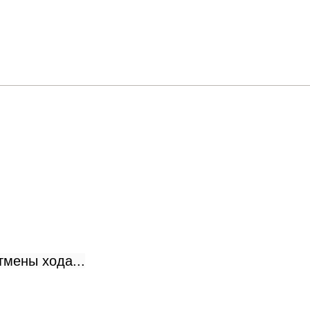
тмены хода...