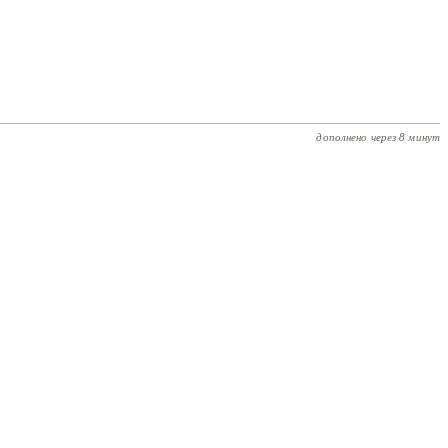
дополнено через 8 минут