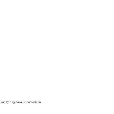
 карту в дурака не возможно