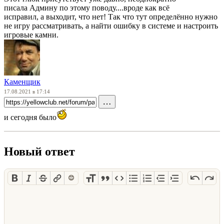
писала Админу по этому поводу....вроде как всё
исправил, а выходит, что нет! Так что тут определённо нужно
не игру рассматривать, а найти ошибку в системе и настроить
игровые камни.
Каменщик
17.08.2021 в 17:14
…
и сегодня было
Новый ответ
😊