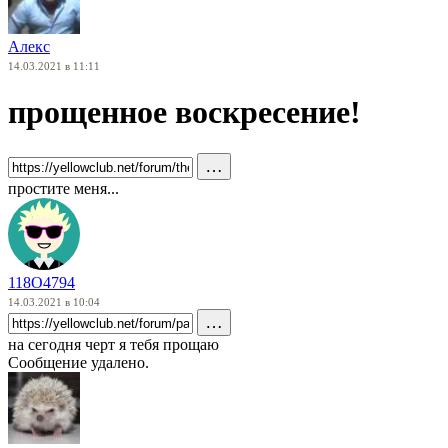
Алекс
14.03.2021 в 11:11
прощенное воскресение!
…
простите меня...
118О4794
14.03.2021 в 10:04
…
на сегодня черт я тебя прощаю
Сообщение удалено.