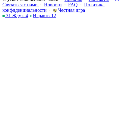
Связаться с нами
·
Новости
·
FAQ
·
Политика
конфиденциальности
·
Честная игра
31
Ждут:
4
Играют:
12